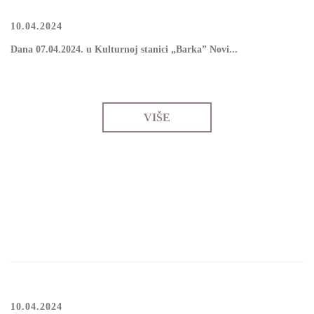
10.04.2024
Dana 07.04.2024. u Kulturnoj stanici „Barka” Novi...
VIŠE
10.04.2024